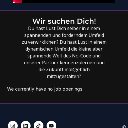
Wir suchen Dich!
Du hast Lust Dich selber in einem
spannenden und forderndem Umfeld
zu verwirklichen? Du hast Lust in einem
dynamischen Umfeld die kleine aber
spannende Welt des No-Code und
unserer Partner kennenzulernen und
die Zukunft maßgeblich
mitzugestalten?
We currently have no job openings
©